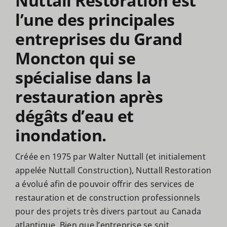
Nuttall Restoration est
l’une des principales
entreprises du Grand
Moncton qui se
spécialise dans la
restauration après
dégâts d’eau et
inondation.
Créée en 1975 par Walter Nuttall (et initialement
appelée Nuttall Construction), Nuttall Restoration
a évolué afin de pouvoir offrir des services de
restauration et de construction professionnels
pour des projets très divers partout au Canada
atlantique. Bien que l’entreprise se soit