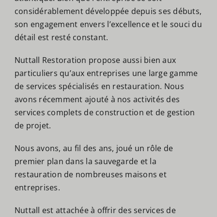
considérablement développée depuis ses débuts,
son engagement envers l’excellence et le souci du
détail est resté constant.
Nuttall Restoration propose aussi bien aux
particuliers qu’aux entreprises une large gamme
de services spécialisés en restauration. Nous
avons récemment ajouté à nos activités des
services complets de construction et de gestion
de projet.
Nous avons, au fil des ans, joué un rôle de
premier plan dans la sauvegarde et la
restauration de nombreuses maisons et
entreprises.
Nuttall est attachée à offrir des services de