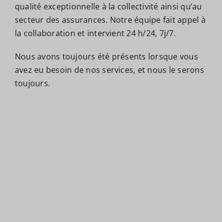
qualité exceptionnelle à la collectivité ainsi qu’au
secteur des assurances. Notre équipe fait appel à
la collaboration et intervient 24 h/24, 7j/7.
Nous avons toujours été présents lorsque vous
avez eu besoin de nos services, et nous le serons
toujours.