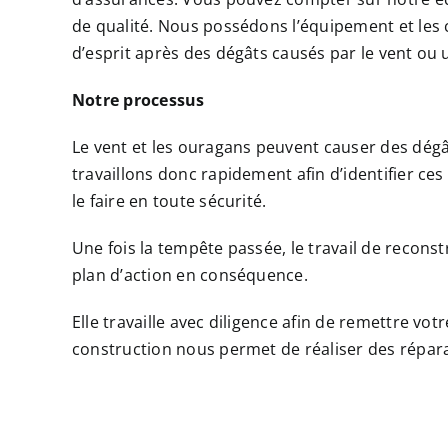
de qualité. Nous possédons l’équipement et les 
d’esprit après des dégâts causés par le vent ou
Notre processus
Le vent et les ouragans peuvent causer des dégât
travaillons donc rapidement afin d’identifier ce
le faire en toute sécurité.
Une fois la tempête passée, le travail de recons
plan d’action en conséquence.
Elle travaille avec diligence afin de remettre v
construction nous permet de réaliser des réparat