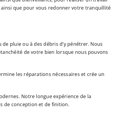
 ainsi que pour vous redonner votre tranquillité
u de pluie ou à des débris d’y pénétrer. Nous
l’étanchéité de votre bien lorsque nous pouvons
termine les réparations nécessaires et crée un
 modernes. Notre longue expérience de la
s de conception et de finition.