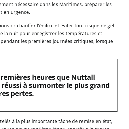
ipement nécessaire dans les Maritimes, préparer les
nt en urgence.
ouvoir chauffer l’édifice et éviter tout risque de gel.
e la nuit pour enregistrer les températures et
vi pendant les premières journées critiques, lorsque
premières heures que Nuttall
réussi à surmonter le plus grand
res pertes.
telés à la plus importante tâche de remise en état,