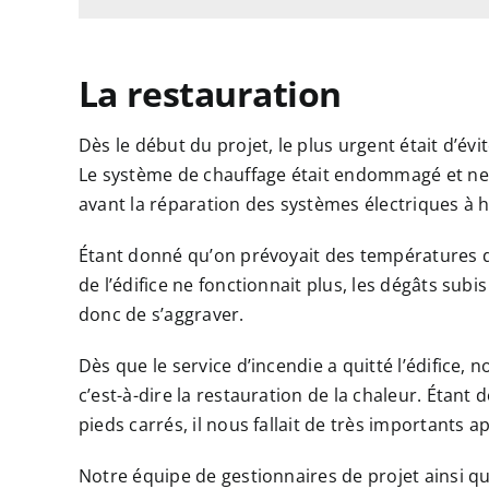
La restauration
Dès le début du projet, le plus urgent était d’év
Le système de chauffage était endommagé et ne 
avant la réparation des systèmes électriques à 
Étant donné qu’on prévoyait des températures d
de l’édifice ne fonctionnait plus, les dégâts sub
donc de s’aggraver.
Dès que le service d’incendie a quitté l’édifice
c’est-à-dire la restauration de la chaleur. Étant
pieds carrés, il nous fallait de très importants a
Notre équipe de gestionnaires de projet ainsi qu