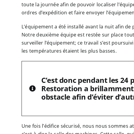
toute la journée afin de pouvoir localiser l’équ
ordres d’expédition et faire envoyer l’équipeme
L’équipement a été installé avant la nuit afin de p
Notre deuxième équipe est restée sur place tout
surveiller l’équipement; ce travail s’est poursui
les températures étaient les plus basses.
C’est donc pendant les 24 
Restoration a brillamment 
obstacle afin d’éviter d’aut
Une fois l’édifice sécurisé, nous nous sommes at