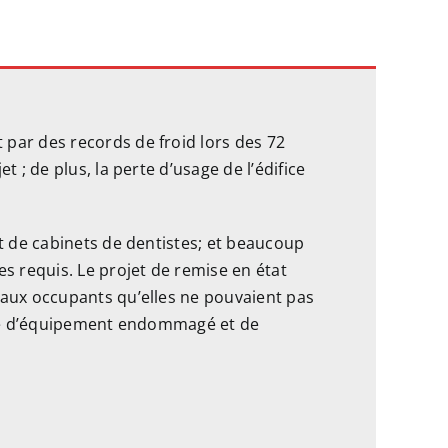
par des records de froid lors des 72
 ; de plus, la perte d’usage de l’édifice
et de cabinets de dentistes; et beaucoup
s requis. Le projet de remise en état
 aux occupants qu’elles ne pouvaient pas
type d’équipement endommagé et de