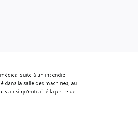
médical suite à un incendie
tué dans la salle des machines, au
rs ainsi qu’entraîné la perte de